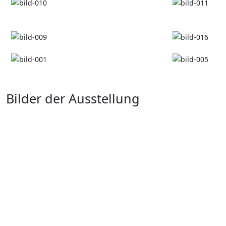
Bilder der Ausstellung