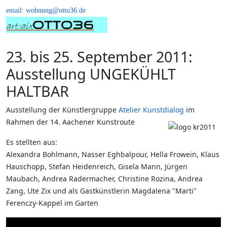
email: wohnung@otto36.de
23. bis 25. September 2011:
Ausstellung UNGEKÜHLT
HALTBAR
Ausstellung der Künstlergruppe
Atelier Kunstdialog
im
Rahmen der 14. Aachener Kunstroute
Es stellten aus:
Alexandra Bohlmann, Nasser Eghbalpour, Hella Frowein, Klaus
Hauschopp, Stefan Heidenreich, Gisela Mann, Jürgen
Maubach, Andrea Radermacher, Christine Rozina, Andrea
Zang, Ute Zix und als Gastkünstlerin Magdalena "Marti"
Ferenczy-Kappel im Garten