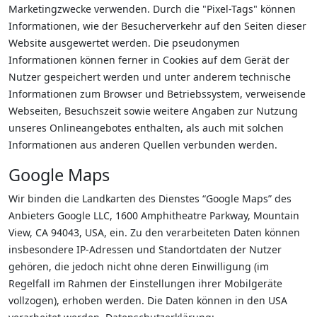
Marketingzwecke verwenden. Durch die "Pixel-Tags" können
Informationen, wie der Besucherverkehr auf den Seiten dieser
Website ausgewertet werden. Die pseudonymen
Informationen können ferner in Cookies auf dem Gerät der
Nutzer gespeichert werden und unter anderem technische
Informationen zum Browser und Betriebssystem, verweisende
Webseiten, Besuchszeit sowie weitere Angaben zur Nutzung
unseres Onlineangebotes enthalten, als auch mit solchen
Informationen aus anderen Quellen verbunden werden.
Google Maps
Wir binden die Landkarten des Dienstes “Google Maps” des
Anbieters Google LLC, 1600 Amphitheatre Parkway, Mountain
View, CA 94043, USA, ein. Zu den verarbeiteten Daten können
insbesondere IP-Adressen und Standortdaten der Nutzer
gehören, die jedoch nicht ohne deren Einwilligung (im
Regelfall im Rahmen der Einstellungen ihrer Mobilgeräte
vollzogen), erhoben werden. Die Daten können in den USA