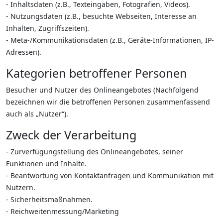
- Inhaltsdaten (z.B., Texteingaben, Fotografien, Videos).
- Nutzungsdaten (z.B., besuchte Webseiten, Interesse an
Inhalten, Zugriffszeiten).
- Meta-/Kommunikationsdaten (z.B., Geräte-Informationen, IP-
Adressen).
Kategorien betroffener Personen
Besucher und Nutzer des Onlineangebotes (Nachfolgend
bezeichnen wir die betroffenen Personen zusammenfassend
auch als „Nutzer“).
Zweck der Verarbeitung
- Zurverfügungstellung des Onlineangebotes, seiner
Funktionen und Inhalte.
- Beantwortung von Kontaktanfragen und Kommunikation mit
Nutzern.
- Sicherheitsmaßnahmen.
- Reichweitenmessung/Marketing