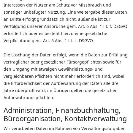
Interessen der Nutzer am Schutz vor Missbrauch und
sonstiger unbefugter Nutzung. Eine Weitergabe dieser Daten
an Dritte erfolgt grundsätzlich nicht, außer sie ist zur
Verfolgung unserer Ansprüche gem. Art. 6 Abs. 1 lit. f. DSGVO
erforderlich oder es besteht hierzu eine gesetzliche
Verpflichtung gem. Art. 6 Abs. 1 lit. c. DSGVO.
Die Löschung der Daten erfolgt, wenn die Daten zur Erfüllung
vertraglicher oder gesetzlicher Fürsorgepflichten sowie für
den Umgang mit etwaigen Gewährleistungs- und
vergleichbaren Pflichten nicht mehr erforderlich sind, wobei
die Erforderlichkeit der Aufbewahrung der Daten alle drei
Jahre überprüft wird; im Übrigen gelten die gesetzlichen
Aufbewahrungspflichten.
Administration, Finanzbuchhaltung,
Büroorganisation, Kontaktverwaltung
Wir verarbeiten Daten im Rahmen von Verwaltungsaufgaben