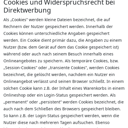
Cookies und Widerspruchsrecht bei
Direktwerbung
Als „Cookies“ werden kleine Dateien bezeichnet, die auf
Rechnern der Nutzer gespeichert werden. Innerhalb der
Cookies können unterschiedliche Angaben gespeichert
werden. Ein Cookie dient primär dazu, die Angaben zu einem
Nutzer (bzw. dem Gerät auf dem das Cookie gespeichert ist)
während oder auch nach seinem Besuch innerhalb eines
Onlineangebotes zu speichern. Als temporäre Cookies, bzw.
„Session-Cookies“ oder „transiente Cookies“, werden Cookies
bezeichnet, die gelöscht werden, nachdem ein Nutzer ein
Onlineangebot verlässt und seinen Browser schließt. In einem
solchen Cookie kann z.B. der Inhalt eines Warenkorbs in einem
Onlineshop oder ein Login-Status gespeichert werden. Als
„permanent“ oder „persistent“ werden Cookies bezeichnet, die
auch nach dem Schließen des Browsers gespeichert bleiben.
So kann z.B. der Login-Status gespeichert werden, wenn die
Nutzer diese nach mehreren Tagen aufsuchen. Ebenso