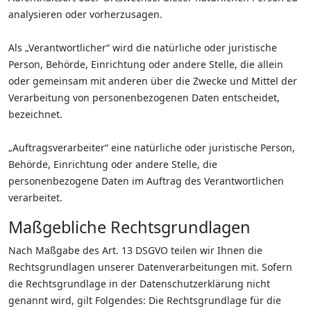
analysieren oder vorherzusagen.
Als „Verantwortlicher“ wird die natürliche oder juristische
Person, Behörde, Einrichtung oder andere Stelle, die allein
oder gemeinsam mit anderen über die Zwecke und Mittel der
Verarbeitung von personenbezogenen Daten entscheidet,
bezeichnet.
„Auftragsverarbeiter“ eine natürliche oder juristische Person,
Behörde, Einrichtung oder andere Stelle, die
personenbezogene Daten im Auftrag des Verantwortlichen
verarbeitet.
Maßgebliche Rechtsgrundlagen
Nach Maßgabe des Art. 13 DSGVO teilen wir Ihnen die
Rechtsgrundlagen unserer Datenverarbeitungen mit. Sofern
die Rechtsgrundlage in der Datenschutzerklärung nicht
genannt wird, gilt Folgendes: Die Rechtsgrundlage für die