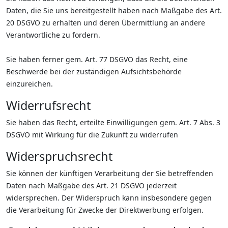
Daten, die Sie uns bereitgestellt haben nach Maßgabe des Art.
20 DSGVO zu erhalten und deren Übermittlung an andere
Verantwortliche zu fordern.
Sie haben ferner gem. Art. 77 DSGVO das Recht, eine
Beschwerde bei der zuständigen Aufsichtsbehörde
einzureichen.
Widerrufsrecht
Sie haben das Recht, erteilte Einwilligungen gem. Art. 7 Abs. 3
DSGVO mit Wirkung für die Zukunft zu widerrufen
Widerspruchsrecht
Sie können der künftigen Verarbeitung der Sie betreffenden
Daten nach Maßgabe des Art. 21 DSGVO jederzeit
widersprechen. Der Widerspruch kann insbesondere gegen
die Verarbeitung für Zwecke der Direktwerbung erfolgen.