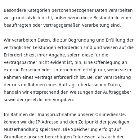
Besondere Kategorien personenbezogener Daten verarbeiten
wir grundsätzlich nicht, außer wenn diese Bestandteile einer
beauftragten oder vertragsgemäßen Verarbeitung sind.
Wir verarbeiten Daten, die zur Begründung und Erfüllung der
vertraglichen Leistungen erforderlich sind und weisen auf die
Erforderlichkeit ihrer Angabe, sofern diese für die
Vertragspartner nicht evident ist, hin. Eine Offenlegung an
externe Personen oder Unternehmen erfolgt nur, wenn sie im
Rahmen eines Vertrags erforderlich ist. Bei der Verarbeitung
der uns im Rahmen eines Auftrags überlassenen Daten,
handeln wir entsprechend den Weisungen der Auftraggeber
sowie der gesetzlichen Vorgaben.
Im Rahmen der Inanspruchnahme unserer Onlinedienste,
können wir die IP-Adresse und den Zeitpunkt der jeweiligen
Nutzerhandlung speichern. Die Speicherung erfolgt auf
Grundlage unserer berechtigten Interessen, als auch der