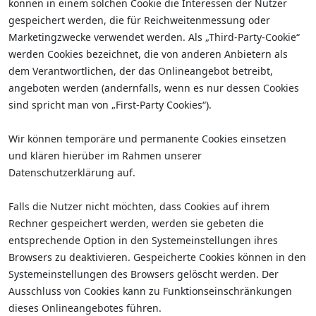
können in einem solchen Cookie die Interessen der Nutzer
gespeichert werden, die für Reichweitenmessung oder
Marketingzwecke verwendet werden. Als „Third-Party-Cookie“
werden Cookies bezeichnet, die von anderen Anbietern als
dem Verantwortlichen, der das Onlineangebot betreibt,
angeboten werden (andernfalls, wenn es nur dessen Cookies
sind spricht man von „First-Party Cookies“).
Wir können temporäre und permanente Cookies einsetzen
und klären hierüber im Rahmen unserer
Datenschutzerklärung auf.
Falls die Nutzer nicht möchten, dass Cookies auf ihrem
Rechner gespeichert werden, werden sie gebeten die
entsprechende Option in den Systemeinstellungen ihres
Browsers zu deaktivieren. Gespeicherte Cookies können in den
Systemeinstellungen des Browsers gelöscht werden. Der
Ausschluss von Cookies kann zu Funktionseinschränkungen
dieses Onlineangebotes führen.