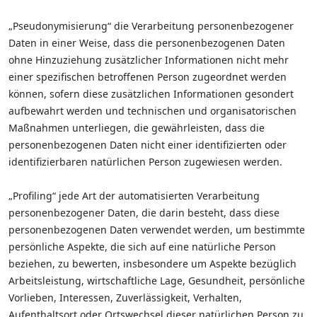
„Pseudonymisierung“ die Verarbeitung personenbezogener
Daten in einer Weise, dass die personenbezogenen Daten
ohne Hinzuziehung zusätzlicher Informationen nicht mehr
einer spezifischen betroffenen Person zugeordnet werden
können, sofern diese zusätzlichen Informationen gesondert
aufbewahrt werden und technischen und organisatorischen
Maßnahmen unterliegen, die gewährleisten, dass die
personenbezogenen Daten nicht einer identifizierten oder
identifizierbaren natürlichen Person zugewiesen werden.
„Profiling“ jede Art der automatisierten Verarbeitung
personenbezogener Daten, die darin besteht, dass diese
personenbezogenen Daten verwendet werden, um bestimmte
persönliche Aspekte, die sich auf eine natürliche Person
beziehen, zu bewerten, insbesondere um Aspekte bezüglich
Arbeitsleistung, wirtschaftliche Lage, Gesundheit, persönliche
Vorlieben, Interessen, Zuverlässigkeit, Verhalten,
Aufenthaltsort oder Ortswechsel dieser natürlichen Person zu