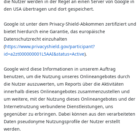
die Nutzer werden in der Regel an einen Server von Google in
den USA übertragen und dort gespeichert.
Google ist unter dem Privacy-Shield-Abkommen zertifiziert und
bietet hierdurch eine Garantie, das europäische
Datenschutzrecht einzuhalten
(
https://www.privacyshield.gov/participant?
id=a2zt000000001L5AAI&status=Active
).
Google wird diese Informationen in unserem Auftrag
benutzen, um die Nutzung unseres Onlineangebotes durch
die Nutzer auszuwerten, um Reports über die Aktivitäten
innerhalb dieses Onlineangebotes zusammenzustellen und
um weitere, mit der Nutzung dieses Onlineangebotes und der
Internetnutzung verbundene Dienstleistungen, uns
gegenüber zu erbringen. Dabei können aus den verarbeiteten
Daten pseudonyme Nutzungsprofile der Nutzer erstellt
werden.