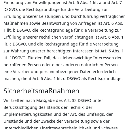
Einholung von Einwilligungen ist Art. 6 Abs. 1 lit. a und Art. 7
DSGVO, die Rechtsgrundlage für die Verarbeitung zur
Erfüllung unserer Leistungen und Durchführung vertraglicher
Maßnahmen sowie Beantwortung von Anfragen ist Art. 6 Abs.
1 lit. b DSGVO, die Rechtsgrundlage für die Verarbeitung zur
Erfüllung unserer rechtlichen Verpflichtungen ist Art. 6 Abs. 1
lit. c DSGVO, und die Rechtsgrundlage für die Verarbeitung
zur Wahrung unserer berechtigten Interessen ist Art. 6 Abs. 1
lit. f DSGVO. Für den Fall, dass lebenswichtige Interessen der
betroffenen Person oder einer anderen natürlichen Person
eine Verarbeitung personenbezogener Daten erforderlich
machen, dient Art. 6 Abs. 1 lit. d DSGVO als Rechtsgrundlage.
Sicherheitsmaßnahmen
Wir treffen nach Maßgabe des Art. 32 DSGVO unter
Berücksichtigung des Stands der Technik, der
Implementierungskosten und der Art, des Umfangs, der
Umstände und der Zwecke der Verarbeitung sowie der
unterschiedlichen Eintrittswahrscheinlichkeit und Schwere