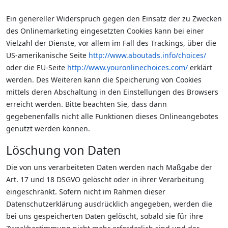
Ein genereller Widerspruch gegen den Einsatz der zu Zwecken
des Onlinemarketing eingesetzten Cookies kann bei einer
Vielzahl der Dienste, vor allem im Fall des Trackings, über die
US-amerikanische Seite
http://www.aboutads.info/choices/
oder die EU-Seite
http://www.youronlinechoices.com/
erklärt
werden. Des Weiteren kann die Speicherung von Cookies
mittels deren Abschaltung in den Einstellungen des Browsers
erreicht werden. Bitte beachten Sie, dass dann
gegebenenfalls nicht alle Funktionen dieses Onlineangebotes
genutzt werden können.
Löschung von Daten
Die von uns verarbeiteten Daten werden nach Maßgabe der
Art. 17 und 18 DSGVO gelöscht oder in ihrer Verarbeitung
eingeschränkt. Sofern nicht im Rahmen dieser
Datenschutzerklärung ausdrücklich angegeben, werden die
bei uns gespeicherten Daten gelöscht, sobald sie für ihre