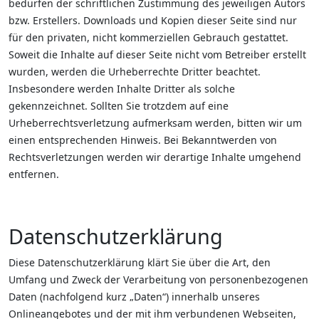
bedürfen der schriftlichen Zustimmung des jeweiligen Autors
bzw. Erstellers. Downloads und Kopien dieser Seite sind nur
für den privaten, nicht kommerziellen Gebrauch gestattet.
Soweit die Inhalte auf dieser Seite nicht vom Betreiber erstellt
wurden, werden die Urheberrechte Dritter beachtet.
Insbesondere werden Inhalte Dritter als solche
gekennzeichnet. Sollten Sie trotzdem auf eine
Urheberrechtsverletzung aufmerksam werden, bitten wir um
einen entsprechenden Hinweis. Bei Bekanntwerden von
Rechtsverletzungen werden wir derartige Inhalte umgehend
entfernen.
Datenschutzerklärung
Diese Datenschutzerklärung klärt Sie über die Art, den
Umfang und Zweck der Verarbeitung von personenbezogenen
Daten (nachfolgend kurz „Daten“) innerhalb unseres
Onlineangebotes und der mit ihm verbundenen Webseiten,