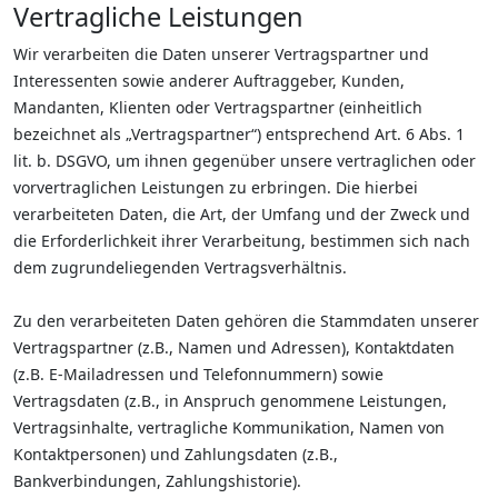
Vertragliche Leistungen
Wir verarbeiten die Daten unserer Vertragspartner und
Interessenten sowie anderer Auftraggeber, Kunden,
Mandanten, Klienten oder Vertragspartner (einheitlich
bezeichnet als „Vertragspartner“) entsprechend Art. 6 Abs. 1
lit. b. DSGVO, um ihnen gegenüber unsere vertraglichen oder
vorvertraglichen Leistungen zu erbringen. Die hierbei
verarbeiteten Daten, die Art, der Umfang und der Zweck und
die Erforderlichkeit ihrer Verarbeitung, bestimmen sich nach
dem zugrundeliegenden Vertragsverhältnis.
Zu den verarbeiteten Daten gehören die Stammdaten unserer
Vertragspartner (z.B., Namen und Adressen), Kontaktdaten
(z.B. E-Mailadressen und Telefonnummern) sowie
Vertragsdaten (z.B., in Anspruch genommene Leistungen,
Vertragsinhalte, vertragliche Kommunikation, Namen von
Kontaktpersonen) und Zahlungsdaten (z.B.,
Bankverbindungen, Zahlungshistorie).