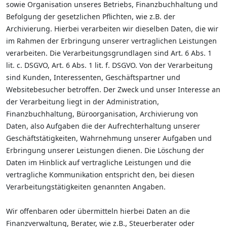
sowie Organisation unseres Betriebs, Finanzbuchhaltung und
Befolgung der gesetzlichen Pflichten, wie z.B. der
Archivierung. Hierbei verarbeiten wir dieselben Daten, die wir
im Rahmen der Erbringung unserer vertraglichen Leistungen
verarbeiten. Die Verarbeitungsgrundlagen sind Art. 6 Abs. 1
lit. c. DSGVO, Art. 6 Abs. 1 lit. f. DSGVO. Von der Verarbeitung
sind Kunden, Interessenten, Geschäftspartner und
Websitebesucher betroffen. Der Zweck und unser Interesse an
der Verarbeitung liegt in der Administration,
Finanzbuchhaltung, Büroorganisation, Archivierung von
Daten, also Aufgaben die der Aufrechterhaltung unserer
Geschäftstätigkeiten, Wahrnehmung unserer Aufgaben und
Erbringung unserer Leistungen dienen. Die Löschung der
Daten im Hinblick auf vertragliche Leistungen und die
vertragliche Kommunikation entspricht den, bei diesen
Verarbeitungstätigkeiten genannten Angaben.
Wir offenbaren oder übermitteln hierbei Daten an die
Finanzverwaltung, Berater, wie z.B., Steuerberater oder