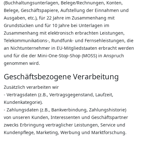
(Buchhaltungsunterlagen, Belege/Rechnungen, Konten,
Belege, Geschäftspapiere, Aufstellung der Einnahmen und
Ausgaben, etc.), für 22 Jahre im Zusammenhang mit
Grundstücken und für 10 Jahre bei Unterlagen im
Zusammenhang mit elektronisch erbrachten Leistungen,
Telekommunikations-, Rundfunk- und Fernsehleistungen, die
an Nichtunternehmer in EU-Mitgliedstaaten erbracht werden
und für die der Mini-One-Stop-Shop (MOSS) in Anspruch
genommen wird.
Geschäftsbezogene Verarbeitung
Zusätzlich verarbeiten wir
- Vertragsdaten (z.B., Vertragsgegenstand, Laufzeit,
Kundenkategorie).
- Zahlungsdaten (z.B., Bankverbindung, Zahlungshistorie)
von unseren Kunden, Interessenten und Geschäftspartner
zwecks Erbringung vertraglicher Leistungen, Service und
Kundenpflege, Marketing, Werbung und Marktforschung.