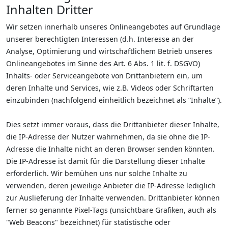
Inhalten Dritter
Wir setzen innerhalb unseres Onlineangebotes auf Grundlage
unserer berechtigten Interessen (d.h. Interesse an der
Analyse, Optimierung und wirtschaftlichem Betrieb unseres
Onlineangebotes im Sinne des Art. 6 Abs. 1 lit. f. DSGVO)
Inhalts- oder Serviceangebote von Drittanbietern ein, um
deren Inhalte und Services, wie z.B. Videos oder Schriftarten
einzubinden (nachfolgend einheitlich bezeichnet als “Inhalte”).
Dies setzt immer voraus, dass die Drittanbieter dieser Inhalte,
die IP-Adresse der Nutzer wahrnehmen, da sie ohne die IP-
Adresse die Inhalte nicht an deren Browser senden könnten.
Die IP-Adresse ist damit für die Darstellung dieser Inhalte
erforderlich. Wir bemühen uns nur solche Inhalte zu
verwenden, deren jeweilige Anbieter die IP-Adresse lediglich
zur Auslieferung der Inhalte verwenden. Drittanbieter können
ferner so genannte Pixel-Tags (unsichtbare Grafiken, auch als
"Web Beacons" bezeichnet) für statistische oder