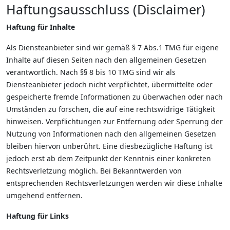
Haftungsausschluss (Disclaimer)
Haftung für Inhalte
Als Diensteanbieter sind wir gemäß § 7 Abs.1 TMG für eigene
Inhalte auf diesen Seiten nach den allgemeinen Gesetzen
verantwortlich. Nach §§ 8 bis 10 TMG sind wir als
Diensteanbieter jedoch nicht verpflichtet, übermittelte oder
gespeicherte fremde Informationen zu überwachen oder nach
Umständen zu forschen, die auf eine rechtswidrige Tätigkeit
hinweisen. Verpflichtungen zur Entfernung oder Sperrung der
Nutzung von Informationen nach den allgemeinen Gesetzen
bleiben hiervon unberührt. Eine diesbezügliche Haftung ist
jedoch erst ab dem Zeitpunkt der Kenntnis einer konkreten
Rechtsverletzung möglich. Bei Bekanntwerden von
entsprechenden Rechtsverletzungen werden wir diese Inhalte
umgehend entfernen.
Haftung für Links