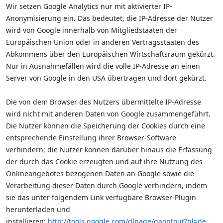
Wir setzen Google Analytics nur mit aktivierter IP-
Anonymisierung ein. Das bedeutet, die IP-Adresse der Nutzer
wird von Google innerhalb von Mitgliedstaaten der
Europäischen Union oder in anderen Vertragsstaaten des
Abkommens über den Europäischen Wirtschaftsraum gekürzt.
Nur in Ausnahmefällen wird die volle IP-Adresse an einen
Server von Google in den USA übertragen und dort gekürzt.
Die von dem Browser des Nutzers übermittelte IP-Adresse
wird nicht mit anderen Daten von Google zusammengeführt.
Die Nutzer können die Speicherung der Cookies durch eine
entsprechende Einstellung ihrer Browser-Software
verhindern; die Nutzer können darüber hinaus die Erfassung
der durch das Cookie erzeugten und auf ihre Nutzung des
Onlineangebotes bezogenen Daten an Google sowie die
Verarbeitung dieser Daten durch Google verhindern, indem
sie das unter folgendem Link verfügbare Browser-Plugin
herunterladen und
installieren:
http://tools.google.com/dlpage/gaoptout?hl=de
.