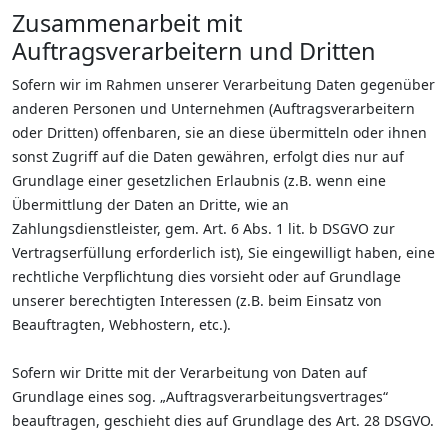
Zusammenarbeit mit
Auftragsverarbeitern und Dritten
Sofern wir im Rahmen unserer Verarbeitung Daten gegenüber
anderen Personen und Unternehmen (Auftragsverarbeitern
oder Dritten) offenbaren, sie an diese übermitteln oder ihnen
sonst Zugriff auf die Daten gewähren, erfolgt dies nur auf
Grundlage einer gesetzlichen Erlaubnis (z.B. wenn eine
Übermittlung der Daten an Dritte, wie an
Zahlungsdienstleister, gem. Art. 6 Abs. 1 lit. b DSGVO zur
Vertragserfüllung erforderlich ist), Sie eingewilligt haben, eine
rechtliche Verpflichtung dies vorsieht oder auf Grundlage
unserer berechtigten Interessen (z.B. beim Einsatz von
Beauftragten, Webhostern, etc.).
Sofern wir Dritte mit der Verarbeitung von Daten auf
Grundlage eines sog. „Auftragsverarbeitungsvertrages“
beauftragen, geschieht dies auf Grundlage des Art. 28 DSGVO.