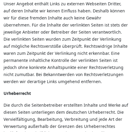
Unser Angebot enthält Links zu externen Webseiten Dritter,
auf deren Inhalte wir keinen Einfluss haben. Deshalb können
wir für diese fremden Inhalte auch keine Gewähr
übernehmen. Für die Inhalte der verlinkten Seiten ist stets der
jeweilige Anbieter oder Betreiber der Seiten verantwortlich.
Die verlinkten Seiten wurden zum Zeitpunkt der Verlinkung
auf mögliche Rechtsverstöße überprüft. Rechtswidrige Inhalte
waren zum Zeitpunkt der Verlinkung nicht erkennbar. Eine
permanente inhaltliche Kontrolle der verlinkten Seiten ist
jedoch ohne konkrete Anhaltspunkte einer Rechtsverletzung
nicht zumutbar. Bei Bekanntwerden von Rechtsverletzungen
werden wir derartige Links umgehend entfernen.
Urheberrecht
Die durch die Seitenbetreiber erstellten Inhalte und Werke auf
diesen Seiten unterliegen dem deutschen Urheberrecht. Die
Vervielfältigung, Bearbeitung, Verbreitung und jede Art der
Verwertung außerhalb der Grenzen des Urheberrechtes