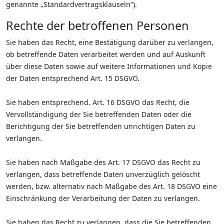
genannte „Standardvertragsklauseln“).
Rechte der betroffenen Personen
Sie haben das Recht, eine Bestätigung darüber zu verlangen,
ob betreffende Daten verarbeitet werden und auf Auskunft
über diese Daten sowie auf weitere Informationen und Kopie
der Daten entsprechend Art. 15 DSGVO.
Sie haben entsprechend. Art. 16 DSGVO das Recht, die
Vervollständigung der Sie betreffenden Daten oder die
Berichtigung der Sie betreffenden unrichtigen Daten zu
verlangen.
Sie haben nach Maßgabe des Art. 17 DSGVO das Recht zu
verlangen, dass betreffende Daten unverzüglich gelöscht
werden, bzw. alternativ nach Maßgabe des Art. 18 DSGVO eine
Einschränkung der Verarbeitung der Daten zu verlangen.
Sie haben das Recht zu verlangen, dass die Sie betreffenden