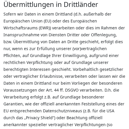
Übermittlungen in Drittländer
Sofern wir Daten in einem Drittland (d.h. außerhalb der
Europäischen Union (EU) oder des Europäischen
Wirtschaftsraums (EWR)) verarbeiten oder dies im Rahmen der
Inanspruchnahme von Diensten Dritter oder Offenlegung,
bzw. Übermittlung von Daten an Dritte geschieht, erfolgt dies
nur, wenn es zur Erfüllung unserer (vor)vertraglichen
Pflichten, auf Grundlage Ihrer Einwilligung, aufgrund einer
rechtlichen Verpflichtung oder auf Grundlage unserer
berechtigten Interessen geschieht. Vorbehaltlich gesetzlicher
oder vertraglicher Erlaubnisse, verarbeiten oder lassen wir die
Daten in einem Drittland nur beim Vorliegen der besonderen
Voraussetzungen der Art. 44 ff. DSGVO verarbeiten. D.h. die
Verarbeitung erfolgt z.B. auf Grundlage besonderer
Garantien, wie der offiziell anerkannten Feststellung eines der
EU entsprechenden Datenschutzniveaus (z.B. für die USA
durch das „Privacy Shield“) oder Beachtung offiziell
anerkannter spezieller vertraglicher Verpflichtungen (so