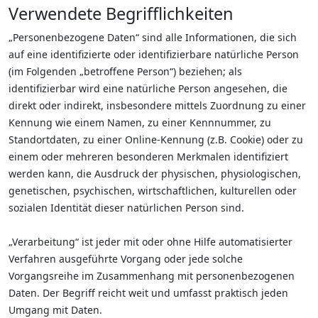
Verwendete Begrifflichkeiten
„Personenbezogene Daten“ sind alle Informationen, die sich
auf eine identifizierte oder identifizierbare natürliche Person
(im Folgenden „betroffene Person“) beziehen; als
identifizierbar wird eine natürliche Person angesehen, die
direkt oder indirekt, insbesondere mittels Zuordnung zu einer
Kennung wie einem Namen, zu einer Kennnummer, zu
Standortdaten, zu einer Online-Kennung (z.B. Cookie) oder zu
einem oder mehreren besonderen Merkmalen identifiziert
werden kann, die Ausdruck der physischen, physiologischen,
genetischen, psychischen, wirtschaftlichen, kulturellen oder
sozialen Identität dieser natürlichen Person sind.
„Verarbeitung“ ist jeder mit oder ohne Hilfe automatisierter
Verfahren ausgeführte Vorgang oder jede solche
Vorgangsreihe im Zusammenhang mit personenbezogenen
Daten. Der Begriff reicht weit und umfasst praktisch jeden
Umgang mit Daten.