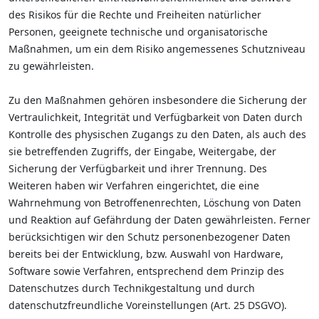
des Risikos für die Rechte und Freiheiten natürlicher
Personen, geeignete technische und organisatorische
Maßnahmen, um ein dem Risiko angemessenes Schutzniveau
zu gewährleisten.
Zu den Maßnahmen gehören insbesondere die Sicherung der
Vertraulichkeit, Integrität und Verfügbarkeit von Daten durch
Kontrolle des physischen Zugangs zu den Daten, als auch des
sie betreffenden Zugriffs, der Eingabe, Weitergabe, der
Sicherung der Verfügbarkeit und ihrer Trennung. Des
Weiteren haben wir Verfahren eingerichtet, die eine
Wahrnehmung von Betroffenenrechten, Löschung von Daten
und Reaktion auf Gefährdung der Daten gewährleisten. Ferner
berücksichtigen wir den Schutz personenbezogener Daten
bereits bei der Entwicklung, bzw. Auswahl von Hardware,
Software sowie Verfahren, entsprechend dem Prinzip des
Datenschutzes durch Technikgestaltung und durch
datenschutzfreundliche Voreinstellungen (Art. 25 DSGVO).