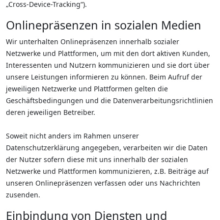
„Cross-Device-Tracking“).
Onlinepräsenzen in sozialen Medien
Wir unterhalten Onlinepräsenzen innerhalb sozialer
Netzwerke und Plattformen, um mit den dort aktiven Kunden,
Interessenten und Nutzern kommunizieren und sie dort über
unsere Leistungen informieren zu können. Beim Aufruf der
jeweiligen Netzwerke und Plattformen gelten die
Geschäftsbedingungen und die Datenverarbeitungsrichtlinien
deren jeweiligen Betreiber.
Soweit nicht anders im Rahmen unserer
Datenschutzerklärung angegeben, verarbeiten wir die Daten
der Nutzer sofern diese mit uns innerhalb der sozialen
Netzwerke und Plattformen kommunizieren, z.B. Beiträge auf
unseren Onlinepräsenzen verfassen oder uns Nachrichten
zusenden.
Einbindung von Diensten und