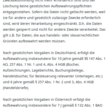
Zweckbestimmung nicht mehr erforderlich sind und der
Löschung keine gesetzlichen Aufbewahrungspflichten
entgegenstehen. Sofern die Daten nicht gelöscht werden, weil
sie für andere und gesetzlich zulässige Zwecke erforderlich
sind, wird deren Verarbeitung eingeschränkt. D.h. die Daten
werden gesperrt und nicht für andere Zwecke verarbeitet. Das
gilt z.B. für Daten, die aus handels- oder steuerrechtlichen
Gründen aufbewahrt werden müssen.
Nach gesetzlichen Vorgaben in Deutschland, erfolgt die
Aufbewahrung insbesondere für 10 Jahre gemäß §§ 147 Abs. 1
AO, 257 Abs. 1 Nr. 1 und 4, Abs. 4 HGB (Bücher,
Aufzeichnungen, Lageberichte, Buchungsbelege,
Handelsbücher, für Besteuerung relevanter Unterlagen, etc.)
und 6 Jahre gemäß § 257 Abs. 1 Nr. 2 und 3, Abs. 4 HGB
(Handelsbriefe).
Nach gesetzlichen Vorgaben in Österreich erfolgt die
Aufbewahrung insbesondere für 7 J gemäß § 132 Abs. 1 BAO