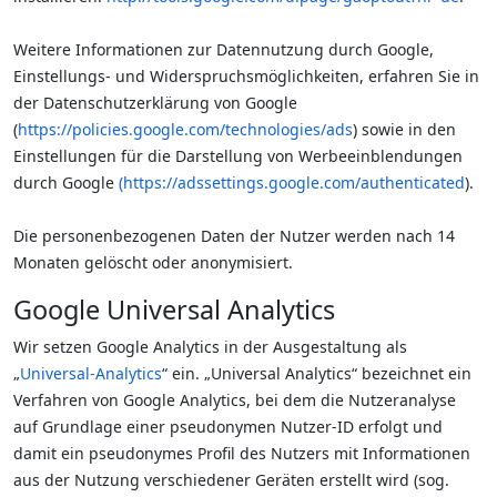
Weitere Informationen zur Datennutzung durch Google,
Einstellungs- und Widerspruchsmöglichkeiten, erfahren Sie in
der Datenschutzerklärung von Google
(
https://policies.google.com/technologies/ads
) sowie in den
Einstellungen für die Darstellung von Werbeeinblendungen
durch Google
(
https://adssettings.google.com/authenticated
).
Die personenbezogenen Daten der Nutzer werden nach 14
Monaten gelöscht oder anonymisiert.
Google Universal Analytics
Wir setzen Google Analytics in der Ausgestaltung als
„
Universal-Analytics
“ ein. „Universal Analytics“ bezeichnet ein
Verfahren von Google Analytics, bei dem die Nutzeranalyse
auf Grundlage einer pseudonymen Nutzer-ID erfolgt und
damit ein pseudonymes Profil des Nutzers mit Informationen
aus der Nutzung verschiedener Geräten erstellt wird (sog.