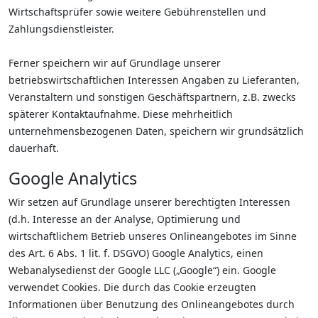
Wirtschaftsprüfer sowie weitere Gebührenstellen und
Zahlungsdienstleister.
Ferner speichern wir auf Grundlage unserer
betriebswirtschaftlichen Interessen Angaben zu Lieferanten,
Veranstaltern und sonstigen Geschäftspartnern, z.B. zwecks
späterer Kontaktaufnahme. Diese mehrheitlich
unternehmensbezogenen Daten, speichern wir grundsätzlich
dauerhaft.
Google Analytics
Wir setzen auf Grundlage unserer berechtigten Interessen
(d.h. Interesse an der Analyse, Optimierung und
wirtschaftlichem Betrieb unseres Onlineangebotes im Sinne
des Art. 6 Abs. 1 lit. f. DSGVO) Google Analytics, einen
Webanalysedienst der Google LLC („Google“) ein. Google
verwendet Cookies. Die durch das Cookie erzeugten
Informationen über Benutzung des Onlineangebotes durch