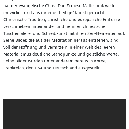
hat der evangelische Christ Dao Zi diese Maltechnik weiter
entwickelt und aus ihr eine „heilige“ Kunst gemacht.
Chinesische Tradition, christliche und europäische Einflüsse
verschmelzen miteinander und nehmen chinesische
Tuschemalerei und Schreibkunst mit ihren Zen-Elementen auf.
Seine Bilder, die aus der Meditation heraus entstehen, sind
voll der Hoffnung und vermitteln in einer Welt des leeren
Materialismus deutliche Standpunkte und geistliche Werte.
Seine Bilder wurden unter anderem bereits in Korea,
Frankreich, den USA und Deutschland ausgestellt.