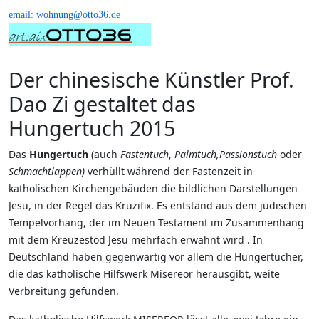
email: wohnung@otto36.de
Der chinesische Künstler Prof.
Dao Zi gestaltet das
Hungertuch 2015
Das
Hungertuch
(auch
Fastentuch
,
Palmtuch,
Passionstuch
oder
Schmachtlappen)
verhüllt während der Fastenzeit in
katholischen Kirchengebäuden die bildlichen Darstellungen
Jesu, in der Regel das Kruzifix. Es entstand aus dem jüdischen
Tempelvorhang, der im Neuen Testament im Zusammenhang
mit dem Kreuzestod Jesu mehrfach erwähnt wird . In
Deutschland haben gegenwärtig vor allem die Hungertücher,
die das katholische Hilfswerk Misereor herausgibt, weite
Verbreitung gefunden.