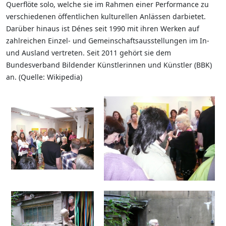
Querflöte solo, welche sie im Rahmen einer Performance zu
verschiedenen öffentlichen kulturellen Anlässen darbietet.
Darüber hinaus ist Dénes seit 1990 mit ihren Werken auf
zahlreichen Einzel- und Gemeinschaftsausstellungen im In-
und Ausland vertreten. Seit 2011 gehört sie dem
Bundesverband Bildender Künstlerinnen und Künstler (BBK)
an. (Quelle: Wikipedia)