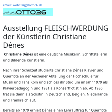
email: wohnung@otto36.de
Ausstellung FLEISCHWERDUNG
der Künstlerin Christiane
Dénes
Christiane Dénes
ist eine deutsche Musikerin, Schriftstellerin
und Bildende Künstlerin.
Nach ihrer Schulzeit studierte Christiane Dénes Klavier und
Querflöte an der Aachener Abteilung der Hochschule für
Musik und Tanz Köln und schloss ihr Studium im Jahr 1979 als
Klavierpädagogin und 1981 als Konzertflötistin ab. Ab 1980
trat sie dann als Solistin in Deutschland, Belgien, Niederlande
und Frankreich auf.
Bereits ab 1979 erhielt Dénes einen Lehrauftrag für Querflöte